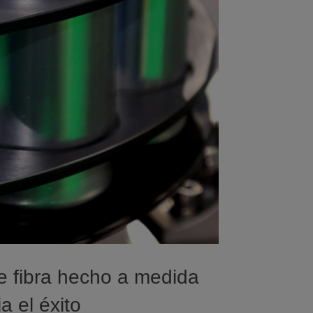
e fibra hecho a medida
a el éxito