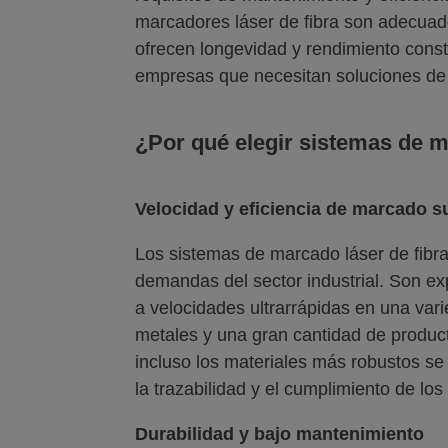
marcadores láser de fibra son adecuado
ofrecen longevidad y rendimiento consta
empresas que necesitan soluciones de 
¿Por qué elegir sistemas de m
Velocidad y eficiencia de marcado s
Los sistemas de marcado láser de fibra
demandas del sector industrial. Son exp
a velocidades ultrarrápidas en una vari
metales y una gran cantidad de product
incluso los materiales más robustos se 
la trazabilidad y el cumplimiento de los
Durabilidad y bajo mantenimiento