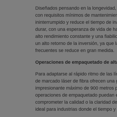
Diseñados pensando en la longevidad, 
con requisitos mínimos de mantenimien
ininterrumpido y reduce el tiempo de in
durar, con una esperanza de vida de h
alto rendimiento constante y una fiabil
un alto retorno de la inversión, ya qu
frecuentes se reduce en gran medida.
Operaciones de empaquetado de alt
Para adaptarse al rápido ritmo de las l
de marcado láser de fibra ofrecen una
impresionante máximo de 900 metros po
operaciones de empaquetado puedan ej
comprometer la calidad o la claridad de
ideal para industrias donde el tiempo y