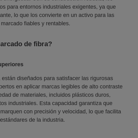
s para entornos industriales exigentes, ya que
nte, lo que los convierte en un activo para las
marcado fiables y rentables.
arcado de fibra?
uperiores
 están diseñados para satisfacer las rigurosas
ertos en aplicar marcas legibles de alto contraste
edad de materiales, incluidos plásticos duros,
os industriales. Esta capacidad garantiza que
marquen con precisión y velocidad, lo que facilita
 estándares de la industria.