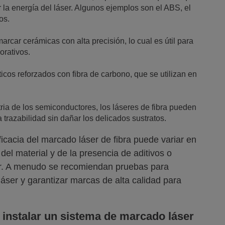
 la energía del láser. Algunos ejemplos son el ABS, el
os.
arcar cerámicas con alta precisión, lo cual es útil para
orativos.
icos reforzados con fibra de carbono, que se utilizan en
stria de los semiconductores, los láseres de fibra pueden
 trazabilidad sin dañar los delicados sustratos.
icacia del marcado láser de fibra puede variar en
del material y de la presencia de aditivos o
er. A menudo se recomiendan pruebas para
láser y garantizar marcas de alta calidad para
 instalar un sistema de marcado láser