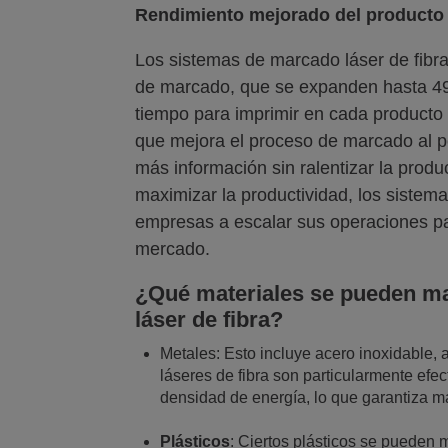
Rendimiento mejorado del producto
Los sistemas de marcado láser de fibr
de marcado, que se expanden hasta 4
tiempo para imprimir en cada producto 
que mejora el proceso de marcado al p
más información sin ralentizar la produ
maximizar la productividad, los sistem
empresas a escalar sus operaciones pa
mercado.
¿Qué materiales se pueden ma
láser de fibra?
Metales: Esto incluye acero inoxidable, a
láseres de fibra son particularmente efe
densidad de energía, lo que garantiza m
Plásticos
: Ciertos plásticos se pueden 