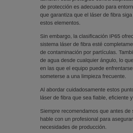
de protección es adecuado para entorn
que garantiza que el láser de fibra sig
estos elementos.
Sin embargo, la clasificación IP65 ofr
sistema láser de fibra esté completamen
de contaminación por partículas. Tambi
de agua desde cualquier ángulo, lo que
en las que el equipo puede enfrentars
someterse a una limpieza frecuente.
Al abordar cuidadosamente estos punt
láser de fibra que sea fiable, eficient
Siempre recomendamos que antes de se
hable con un profesional para asegura
necesidades de producción.