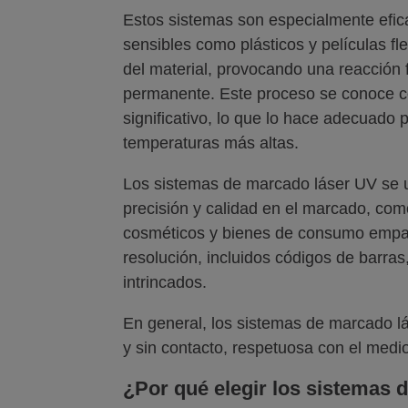
Estos sistemas son especialmente efic
sensibles como plásticos y películas fle
del material, provocando una reacción
permanente. Este proceso se conoce c
significativo, lo que lo hace adecuado
temperaturas más altas.
Los sistemas de marcado láser UV se u
precisión y calidad en el marcado, com
cosméticos y bienes de consumo empa
resolución, incluidos códigos de barras
intrincados.
En general, los sistemas de marcado l
y sin contacto, respetuosa con el medio
¿Por qué elegir los sistemas