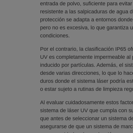
entrada de polvo, suficiente para evita
resistente a las salpicaduras de agua 
protección se adapta a entornos donde
pero no es excesiva, lo que garantiza u
condiciones.
Por el contrario, la clasificación IP65 
UV es completamente impermeable al po
inducido por partículas. Además, el si
desde varias direcciones, lo que lo h
duros donde el sistema láser podría e
o estar sujeto a rutinas de limpieza reg
Al evaluar cuidadosamente estos factore
sistema de láser UV que cumpla con 
que antes de seleccionar un sistema d
asegurarse de que un sistema de marc