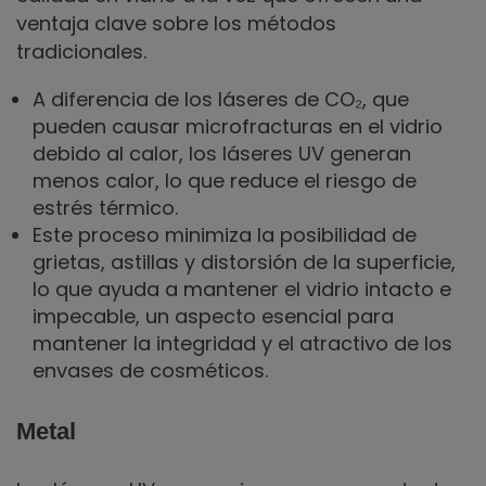
ventaja clave sobre los métodos
tradicionales.
A diferencia de los láseres de CO₂, que
pueden causar microfracturas en el vidrio
debido al calor, los láseres UV generan
menos calor, lo que reduce el riesgo de
estrés térmico.
Este proceso minimiza la posibilidad de
grietas, astillas y distorsión de la superficie,
lo que ayuda a mantener el vidrio intacto e
impecable, un aspecto esencial para
mantener la integridad y el atractivo de los
envases de cosméticos.
Metal