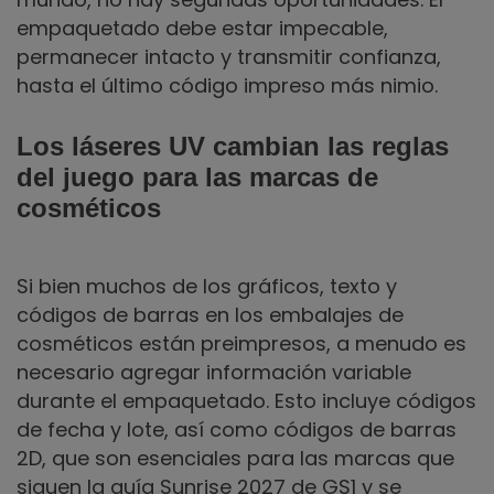
empaquetado debe estar impecable,
permanecer intacto y transmitir confianza,
hasta el último código impreso más nimio.
Los láseres UV cambian las reglas
del juego para las marcas de
cosméticos
Si bien muchos de los gráficos, texto y
códigos de barras en los embalajes de
cosméticos están preimpresos, a menudo es
necesario agregar información variable
durante el empaquetado. Esto incluye códigos
de fecha y lote, así como códigos de barras
2D, que son esenciales para las marcas que
siguen la guía Sunrise 2027 de GS1 y se