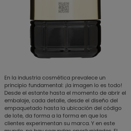
En la industria cosmética prevalece un
principio fundamental: ¡la imagen lo es todo!
Desde el estante hasta el momento de abrir el
embalaje, cada detalle, desde el diseño del
empaquetado hasta la ubicación del código
de lote, da forma a la forma en que los
clientes experimentan su marca. Y en este
mundo, no hay segundas oportunidades. El