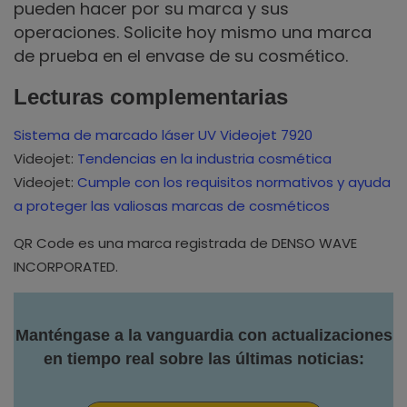
pueden hacer por su marca y sus
operaciones. Solicite hoy mismo una marca
de prueba en el envase de su cosmético.
Lecturas complementarias
Sistema de marcado láser UV Videojet 7920
Videojet:
Tendencias en la industria cosmética
Videojet:
Cumple con los requisitos normativos y ayuda
a proteger las valiosas marcas de cosméticos
QR Code es una marca registrada de DENSO WAVE
INCORPORATED.
Manténgase a la vanguardia con actualizaciones
en tiempo real sobre las últimas noticias: