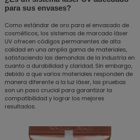
para sus envases?
Como estándar de oro para el envasado de
cosméticos, los sistemas de marcado láser
UV ofrecen códigos permanentes de alta
calidad en una amplia gama de materiales,
satisfaciendo las demandas de la industria en
cuanto a durabilidad y claridad. Sin embargo,
debido a que varios materiales responden de
manera diferente a la luz láser, las pruebas
son un paso crucial para garantizar la
compatibilidad y lograr los mejores
resultados.