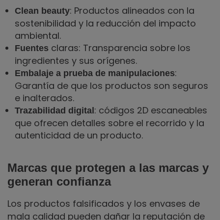
: Productos alineados con la
Clean beauty
sostenibilidad y la reducción del impacto
ambiental.
claras: Transparencia sobre los
Fuentes
ingredientes y sus orígenes.
:
Embalaje a prueba de manipulaciones
Garantía de que los productos son seguros
e inalterados.
: códigos 2D escaneables
Trazabilidad digital
que ofrecen detalles sobre el recorrido y la
autenticidad de un producto.
Marcas que protegen a las marcas y
generan confianza
Los productos falsificados y los envases de
mala calidad pueden dañar la reputación de