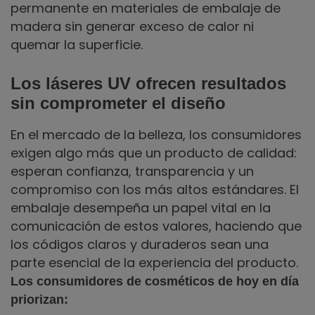
permanente en materiales de embalaje de
madera sin generar exceso de calor ni
quemar la superficie.
Los láseres UV ofrecen resultados
sin comprometer el diseño
En el mercado de la belleza, los consumidores
exigen algo más que un producto de calidad:
esperan confianza, transparencia y un
compromiso con los más altos estándares. El
embalaje desempeña un papel vital en la
comunicación de estos valores, haciendo que
los códigos claros y duraderos sean una
parte esencial de la experiencia del producto.
Los consumidores de cosméticos de hoy en día
priorizan: