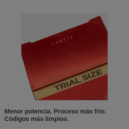
Menor potencia. Proceso más frío.
Códigos más limpios.