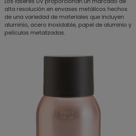
Los láseres UV proporcionan un marcado de
alta resolución en envases metálicos hechos
de una variedad de materiales que incluyen
aluminio, acero inoxidable, papel de aluminio y
películas metalizadas.