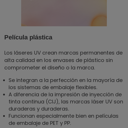
Película plástica
Los láseres UV crean marcas permanentes de
alta calidad en los envases de plástico sin
comprometer el diseño o la marca.
Se integran a la perfección en la mayoría de
los sistemas de embalaje flexibles.
A diferencia de la impresión de inyección de
tinta continua (CIJ), las marcas láser UV son
duraderas y duraderas.
Funcionan especialmente bien en películas
de embalaje de PET y PP.