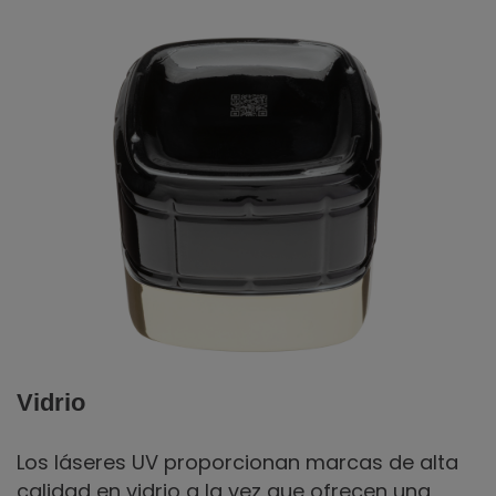
Vidrio
Los láseres UV proporcionan marcas de alta
calidad en vidrio a la vez que ofrecen una