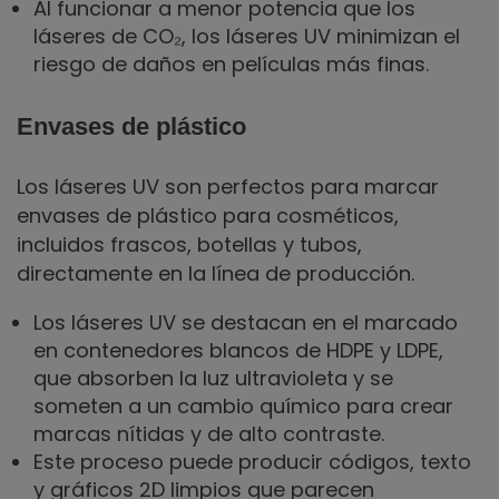
Al funcionar a menor potencia que los
láseres de CO₂, los láseres UV minimizan el
riesgo de daños en películas más finas.
Envases de plástico
Los láseres UV son perfectos para marcar
envases de plástico para cosméticos,
incluidos frascos, botellas y tubos,
directamente en la línea de producción.
Los láseres UV se destacan en el marcado
en contenedores blancos de HDPE y LDPE,
que absorben la luz ultravioleta y se
someten a un cambio químico para crear
marcas nítidas y de alto contraste.
Este proceso puede producir códigos, texto
y gráficos 2D limpios que parecen