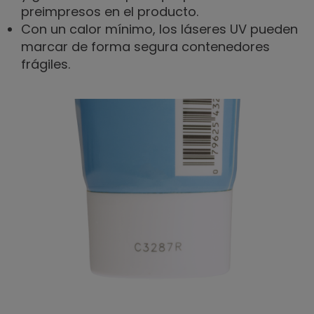
preimpresos en el producto.
Con un calor mínimo, los láseres UV pueden
marcar de forma segura contenedores
frágiles.