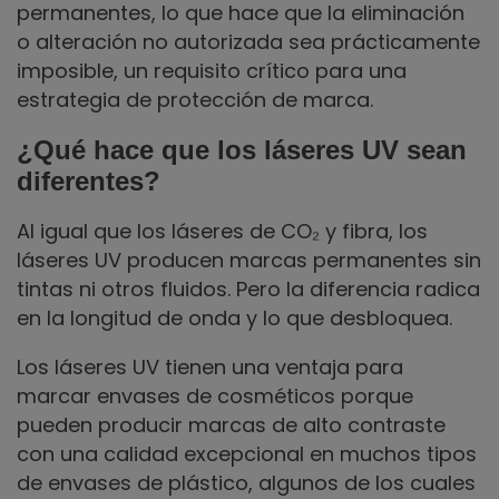
permanentes, lo que hace que la eliminación
o alteración no autorizada sea prácticamente
imposible, un requisito crítico para una
estrategia de protección de marca.
¿Qué hace que los láseres UV sean
diferentes?
Al igual que los láseres de CO₂ y fibra, los
láseres UV producen marcas permanentes sin
tintas ni otros fluidos. Pero la diferencia radica
en la longitud de onda y lo que desbloquea.
Los láseres UV tienen una ventaja para
marcar envases de cosméticos porque
pueden producir marcas de alto contraste
con una calidad excepcional en muchos tipos
de envases de plástico, algunos de los cuales