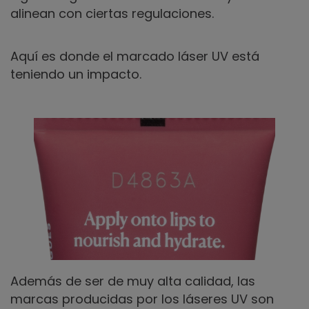
alinean con ciertas regulaciones.
Aquí es donde el marcado láser UV está
teniendo un impacto.
Además de ser de muy alta calidad, las
marcas producidas por los láseres UV son