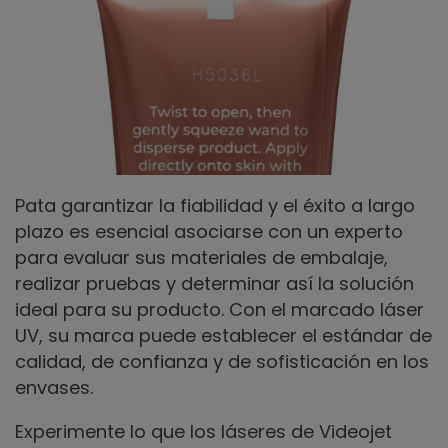
Pata garantizar la fiabilidad y el éxito a largo
plazo es esencial asociarse con un experto
para evaluar sus materiales de embalaje,
realizar pruebas y determinar así la solución
ideal para su producto. Con el marcado láser
UV, su marca puede establecer el estándar de
calidad, de confianza y de sofisticación en los
envases.
Experimente lo que los láseres de Videojet