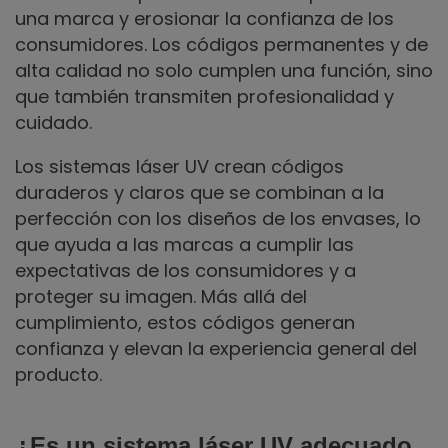
una marca y erosionar la confianza de los
consumidores. Los códigos permanentes y de
alta calidad no solo cumplen una función, sino
que también transmiten profesionalidad y
cuidado.
Los sistemas láser UV crean códigos
duraderos y claros que se combinan a la
perfección con los diseños de los envases, lo
que ayuda a las marcas a cumplir las
expectativas de los consumidores y a
proteger su imagen. Más allá del
cumplimiento, estos códigos generan
confianza y elevan la experiencia general del
producto.
¿Es un sistema láser UV adecuado