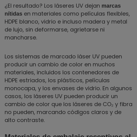
¿El resultado? Los láseres UV dejan
marcas
en materiales como películas flexibles,
nítidas
HDPE blanco, vidrio e incluso madera y metal
de lujo, sin deformarse, agrietarse ni
mancharse.
Los sistemas de marcado láser UV pueden
producir un cambio de color en muchos
materiales, incluidos los contenedores de
HDPE estriados, los plásticos, películas
monocapa, y los envases de vidrio. En algunos
casos, los láseres UV pueden producir un
cambio de color que los láseres de CO₂ y fibra
no pueden, marcando códigos claros y de
alto contraste.
Materiales de embalaje receptivos al