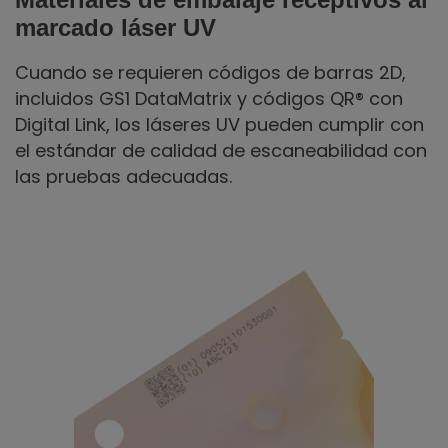
marcado láser UV
Cuando se requieren códigos de barras 2D,
incluidos GS1 DataMatrix y códigos QR® con
Digital Link, los láseres UV pueden cumplir con
el estándar de calidad de escaneabilidad con
las pruebas adecuadas.