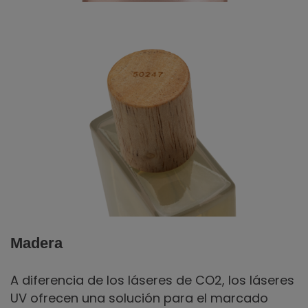
Madera
A diferencia de los láseres de CO2, los láseres
UV ofrecen una solución para el marcado