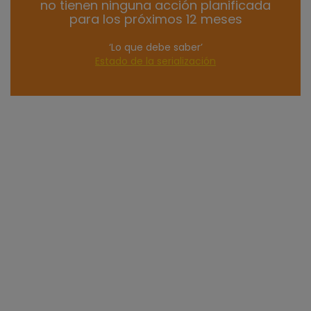
no tienen ninguna acción planificada
para los próximos 12 meses
‘Lo que debe saber’
Estado de la serialización