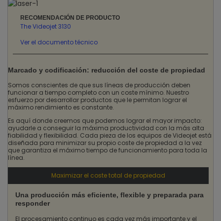
RECOMENDACIÓN DE PRODUCTO
The Videojet 3130
Ver el documento técnico
Marcado y codificación: reducción del coste de propiedad
Somos conscientes de que sus líneas de producción deben
funcionar a tiempo completo con un coste mínimo. Nuestro
esfuerzo por desarrollar productos que le permitan lograr el
máximo rendimiento es constante.
Es aquí donde creemos que podemos lograr el mayor impacto:
ayudarle a conseguir la máxima productividad con la más alta
fiabilidad y flexibilidad. Cada pieza de los equipos de Videojet está
diseñada para minimizar su propio coste de propiedad a la vez
que garantiza el máximo tiempo de funcionamiento para toda la
línea.
Maximizar el coste total de propiedad
Una producción más eficiente, flexible y preparada para
responder
El procesamiento continuo es cada vez más importante y el