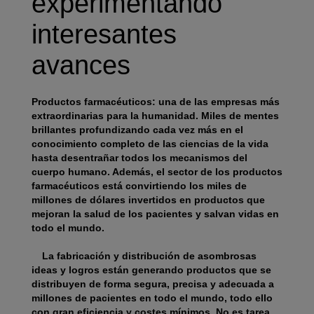
experimentando
interesantes
avances
Productos farmacéuticos: una de las empresas más
extraordinarias para la humanidad. Miles de mentes
brillantes profundizando cada vez más en el
conocimiento completo de las ciencias de la vida
hasta desentrañar todos los mecanismos del
cuerpo humano. Además, el sector de los productos
farmacéuticos está convirtiendo los miles de
millones de dólares invertidos en productos que
mejoran la salud de los pacientes y salvan vidas en
todo el mundo.
La fabricación y distribución de asombrosas
ideas y logros están generando productos que se
distribuyen de forma segura, precisa y adecuada a
millones de pacientes en todo el mundo, todo ello
con gran eficiencia y costes mínimos. No es tarea