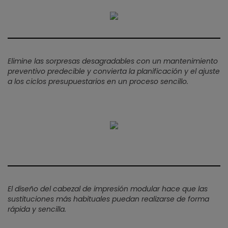
Elimine las sorpresas desagradables con un mantenimiento
preventivo predecible y convierta la planificación y el ajuste
a los ciclos presupuestarios en un proceso sencillo.
El diseño del cabezal de impresión modular hace que las
sustituciones más habituales puedan realizarse de forma
rápida y sencilla.