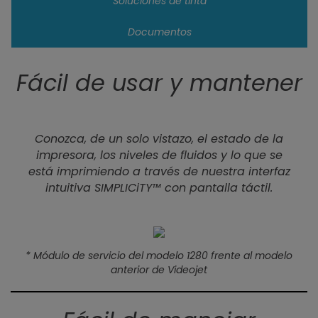
Soluciones de tinta
Documentos
Fácil de usar y mantener
Conozca, de un solo vistazo, el estado de la
impresora, los niveles de fluidos y lo que se
está imprimiendo a través de nuestra interfaz
intuitiva SIMPLICiTY™ con pantalla táctil.
* Módulo de servicio del modelo 1280 frente al modelo
anterior de Videojet