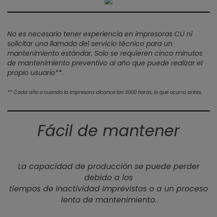
No es necesario tener experiencia en impresoras CIJ ni
solicitar una llamada del servicio técnico para un
mantenimiento estándar. Solo se requieren cinco minutos
de mantenimiento preventivo al año que puede realizar el
propio usuario**.
** Cada año o cuando la impresora alcance las 3000 horas, lo que ocurra antes.
Fácil de mantener
La capacidad de producción se puede perder
debido a los
tiempos de inactividad imprevistos o a un proceso
lento de mantenimiento.