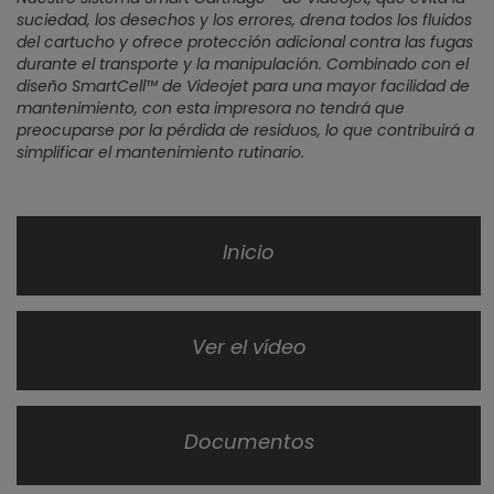
suciedad, los desechos y los errores, drena todos los fluidos
del cartucho y ofrece protección adicional contra las fugas
durante el transporte y la manipulación. Combinado con el
diseño SmartCell™ de Videojet para una mayor facilidad de
mantenimiento, con esta impresora no tendrá que
preocuparse por la pérdida de residuos, lo que contribuirá a
simplificar el mantenimiento rutinario.
Inicio
Ver el vídeo
Documentos