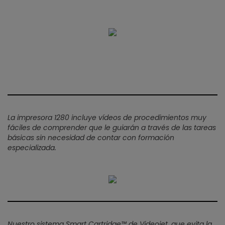
La impresora 1280 incluye vídeos de procedimientos muy
fáciles de comprender que le guiarán a través de las tareas
básicas sin necesidad de contar con formación
especializada.
Nuestro sistema Smart Cartridge™ de Videojet, que evita la