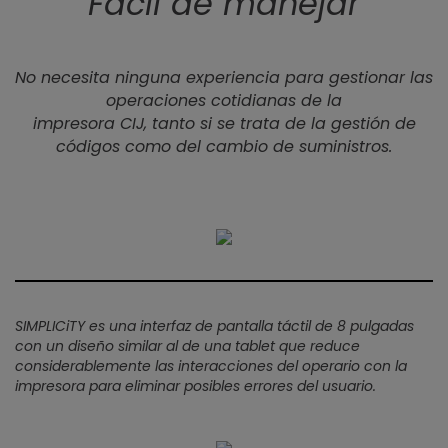
Fácil de manejar
No necesita ninguna experiencia para gestionar las
operaciones cotidianas de la
impresora CIJ, tanto si se trata de la gestión de
códigos como del cambio de suministros.
SIMPLICiTY es una interfaz de pantalla táctil de 8 pulgadas
con un diseño similar al de una tablet que reduce
considerablemente las interacciones del operario con la
impresora para eliminar posibles errores del usuario.