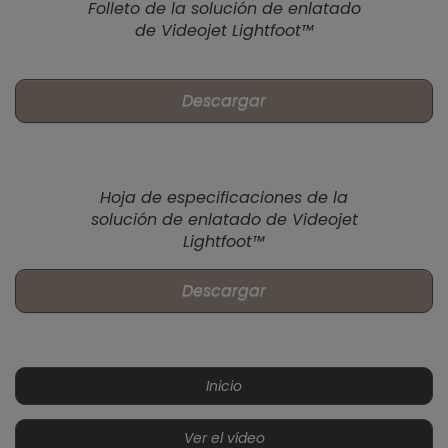
Folleto de la solución de enlatado
de Videojet Lightfoot™
Descargar
Hoja de especificaciones de la
solución de enlatado de Videojet
Lightfoot™
Descargar
Inicio
Ver el vídeo