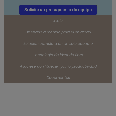
Solicite un presupuesto de equipo
Inicio
Diseñado a medida para el enlatado
Solución completa en un solo paquete
Tecnología de láser de fibra
Asóciese con Videojet por la productividad
Documentos