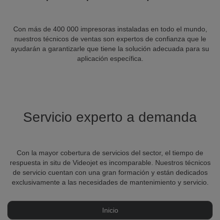
Con más de 400 000 impresoras instaladas en todo el mundo,
nuestros técnicos de ventas son expertos de confianza que le
ayudarán a garantizarle que tiene la solución adecuada para su
aplicación específica.
Servicio experto a demanda
Con la mayor cobertura de servicios del sector, el tiempo de
respuesta in situ de Videojet es incomparable. Nuestros técnicos
de servicio cuentan con una gran formación y están dedicados
exclusivamente a las necesidades de mantenimiento y servicio.
Inicio