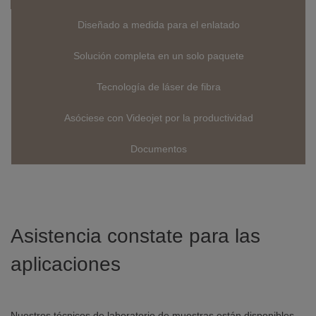
Diseñado a medida para el enlatado
Solución completa en un solo paquete
Tecnología de láser de fibra
Asóciese con Videojet por la productividad
Documentos
Asistencia constate para las
aplicaciones
Nuestros técnicos de laboratorio de muestras están disponibles