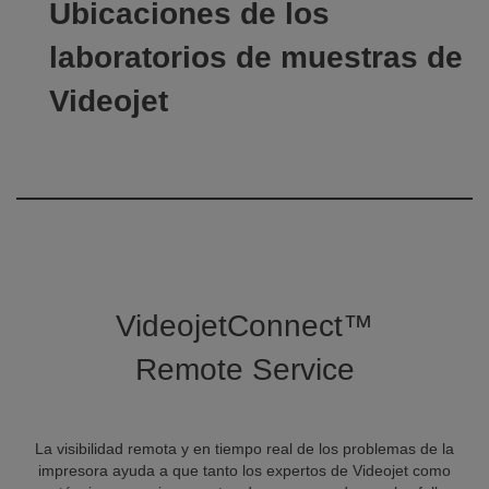
Ubicaciones de los
laboratorios de muestras de
Videojet
VideojetConnect™
Remote Service
La visibilidad remota y en tiempo real de los problemas de la
impresora ayuda a que tanto los expertos de Videojet como