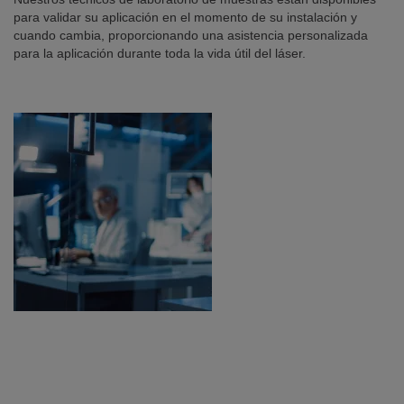
para validar su aplicación en el momento de su instalación y
cuando cambia, proporcionando una asistencia personalizada
para la aplicación durante toda la vida útil del láser.