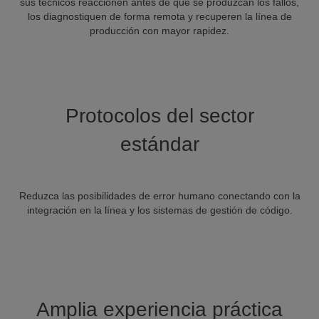
sus técnicos reaccionen antes de que se produzcan los fallos,
los diagnostiquen de forma remota y recuperen la línea de
producción con mayor rapidez.
Protocolos del sector
estándar
Reduzca las posibilidades de error humano conectando con la
integración en la línea y los sistemas de gestión de código.
Amplia experiencia práctica