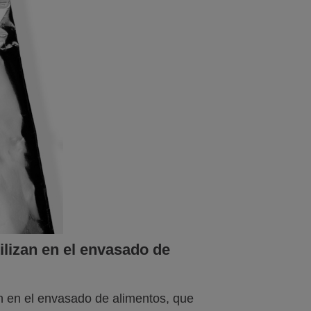
ilizan en el envasado de
an en el envasado de alimentos, que