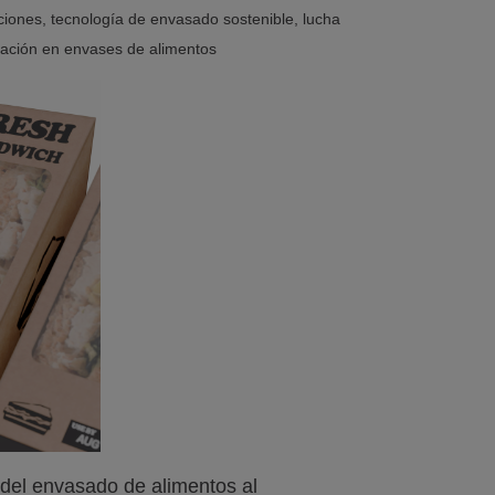
ciones, tecnología de envasado sostenible, lucha
ficación en envases de alimentos
 del envasado de alimentos al