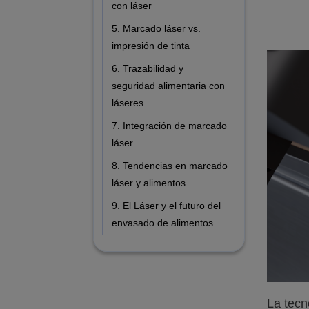
con láser
5. Marcado láser vs.
impresión de tinta
6. Trazabilidad y
seguridad alimentaria con
láseres
7. Integración de marcado
láser
8. Tendencias en marcado
láser y alimentos
9. El Láser y el futuro del
envasado de alimentos
La tecn