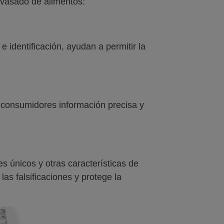
envasado de alimentos:
 identificación, ayudan a permitir la
s consumidores información precisa y
es únicos y otras características de
las falsificaciones y protege la