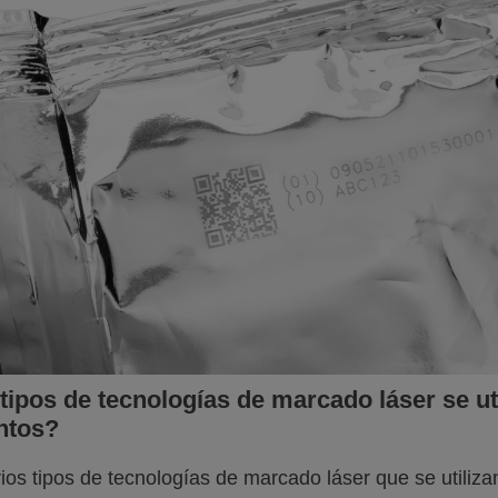
tipos de tecnologías de marcado láser se ut
ntos?
ios tipos de tecnologías de marcado láser que se utiliz