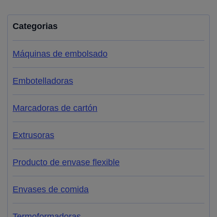
Categorias
Máquinas de embolsado
Embotelladoras
Marcadoras de cartón
Extrusoras
Producto de envase flexible
Envases de comida
Termoformadoras