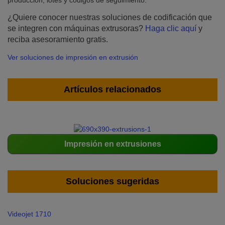
producción, lotes y códigos de seguimiento.
¿Quiere conocer nuestras soluciones de codificación que
se integren con máquinas extrusoras?
Haga clic aquí
y
reciba asesoramiento gratis.
Ver soluciones de impresión en extrusión
Artículos relacionados
Impresión en extrusiones
Soluciones sugeridas
Videojet 1710