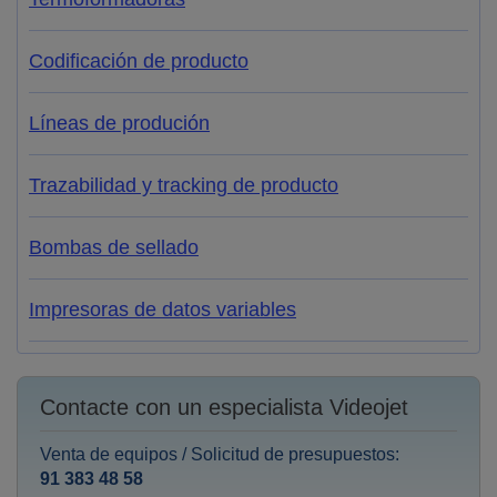
Codificación de producto
Líneas de produción
Trazabilidad y tracking de producto
Bombas de sellado
Impresoras de datos variables
Contacte con un especialista Videojet
Venta de equipos / Solicitud de presupuestos:
91 383 48 58