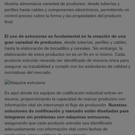
idustria alimentacia variedad de productos, desde tuberías y
perfiles hasta cables y componentes electrónicos, permitiendo un
control preciso sobre la forma y las propiedades del producto
final.
El uso de extrusoras es fundamental en la creación de una
gran variedad de productos
, desde tuberías, perfiles y cables,
hasta la elaboración de bocadillos y cereales. Sin embargo, la
elaboración de estos productos no es un fin en sí mismo. Cada
producto extruído necesita ser identificado de manera única para
asegurar su trazabilidad y cumplir con los estándares de calidad y
normativas del mercado.
Es aquí donde los equipos de codificación industrial entran en
escena, proporcionando la capacidad de marcar productos con
información vital sin interrumpir el flujo de producción.
Nuestras
soluciones de codificación y marcado están diseñadas para
integrarse sin problemas con máquinas extrusoras,
asegurando que cada producto extruido sea identificado
adecuadamente con información vital como fechas de