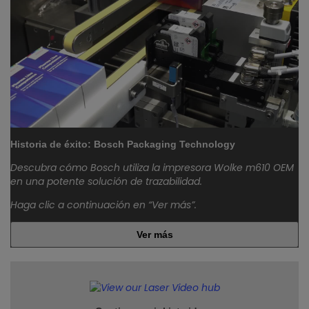
Historia de éxito: Bosch Packaging Technology
Descubra cómo Bosch utiliza la impresora Wolke m610 OEM
en una potente solución de trazabilidad.
Haga clic a continuación en “Ver más”.
Ver más