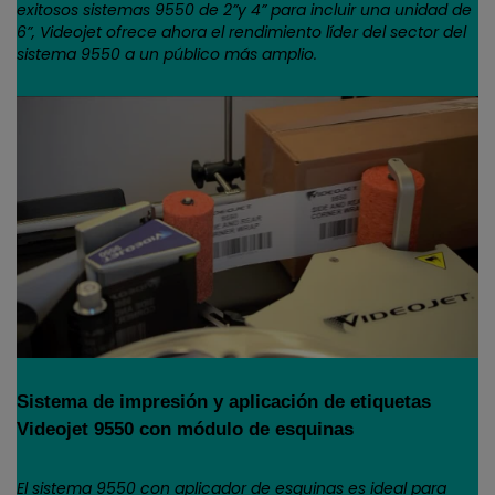
exitosos sistemas 9550 de 2”y 4” para incluir una unidad de
6”, Videojet ofrece ahora el rendimiento líder del sector del
sistema 9550 a un público más amplio.
Sistema de impresión y aplicación de etiquetas
Videojet 9550 con módulo de esquinas
El sistema 9550 con aplicador de esquinas es ideal para