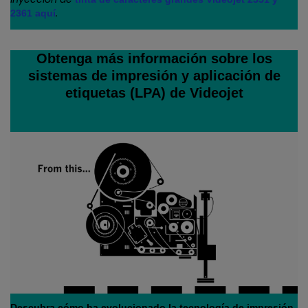
.
2361 aquí
Obtenga más información sobre los
sistemas de impresión y aplicación de
etiquetas (LPA) de Videojet
Descubra cómo ha evolucionado la tecnología de impresión