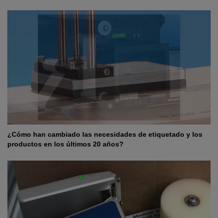
¿Cómo han cambiado las necesidades de etiquetado y los
productos en los últimos 20 años?