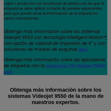
cajas o productos con envolturas de plástico en los que la
etiqueta se debe aplicar a través de paneles adyacentes
para que pueda verse la información de la etiqueta en
varias orientaciones.
Obtenga más información sobre los sistemas
Videojet 9550 con tecnología Intelligent Motion™,
con opción de cabezal de impresión de 6” y con
soluciones de módulo de esquinas
.
aquí
Obtenga más información sobre las aplicadoras
de etiquetas con la
impresora LPA Videojet P3400
aquí.
Obtenga más información sobre los
sistemas Videojet 9550 de la mano de
nuestros expertos.