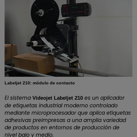
Labeljet 210: módulo de contacto
El sistema
es un aplicador
Videojet Labeljet 210
de etiquetas industrial moderno controlado
mediante microprocesador que aplica etiquetas
adhesivas preimpresas a una amplia variedad
de productos en entornos de producción de
nivel bajo y medio.