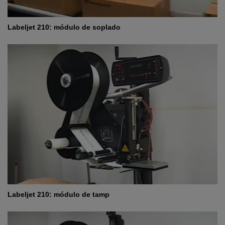
Labeljet 210: módulo de soplado
Labeljet 210: módulo de tamp