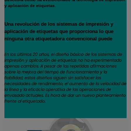
y aplicación de etiquetas.
Una revolución de los sistemas de impresión y
aplicación de etiquetas que proporciona lo que
ninguna otra etiquetadora convencional puede
En los últimos 20 años, el diseño básico de los sistemas de
impresión y aplicación de etiquetas no ha experimentado
apenas cambios. A pesar de las repetidas afirmaciones
sobre la mejora del tiempo de funcionamiento y la
fiabilidad, estos diseños siguen sin satisfacer las
necesidades de rendimiento, el aumento de la velocidad de
la línea y la eficacia operativa de las operaciones de
envasado actuales. Es hora de dar un nuevo planteamiento
frente al etiquetado.