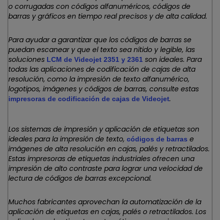
o corrugadas con códigos alfanuméricos, códigos de
barras y gráficos en tiempo real precisos y de alta calidad.
Para ayudar a garantizar que los códigos de barras se
puedan escanear y que el texto sea nítido y legible, las
soluciones
son ideales. Para
LCM de Videojet 2351 y 2361
todas las aplicaciones de codificación de cajas de alta
resolución, como la impresión de texto alfanumérico,
logotipos, imágenes y códigos de barras, consulte estas
.
impresoras de codificación de cajas de Videojet
Los sistemas de impresión y aplicación de etiquetas son
ideales para la impresión de texto,
e
códigos de barras
imágenes de alta resolución en cajas, palés y retractilados.
Estas impresoras de etiquetas industriales ofrecen una
impresión de alto contraste para lograr una velocidad de
lectura de códigos de barras excepcional.
Muchos fabricantes aprovechan la automatización de la
aplicación de etiquetas en cajas, palés o retractilados. Los