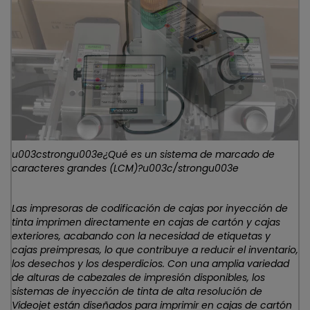
u003cstrongu003e¿Qué es un sistema de marcado de
caracteres grandes (LCM)?u003c/strongu003e
Las impresoras de codificación de cajas por inyección de
tinta imprimen directamente en cajas de cartón y cajas
exteriores, acabando con la necesidad de etiquetas y
cajas preimpresas, lo que contribuye a reducir el inventario,
los desechos y los desperdicios. Con una amplia variedad
de alturas de cabezales de impresión disponibles, los
sistemas de inyección de tinta de alta resolución de
Videojet están diseñados para imprimir en cajas de cartón