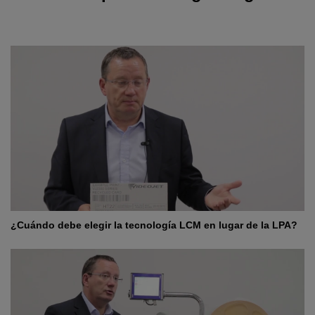
¿Cuándo debe elegir la tecnología LCM en lugar de la LPA?