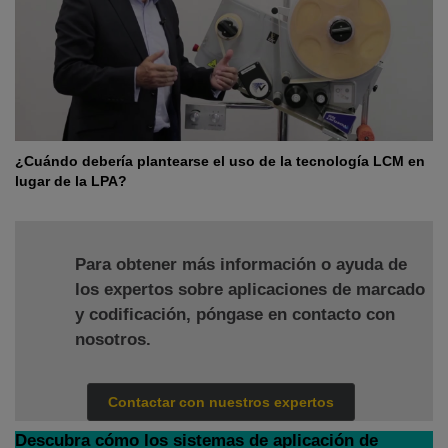
¿Cuándo debería plantearse el uso de la tecnología LCM en
lugar de la LPA?
Para obtener más información o ayuda de
los expertos sobre aplicaciones de marcado
y codificación, póngase en contacto con
nosotros.
Contactar con nuestros expertos
Descubra cómo los sistemas de aplicación de