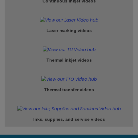
Continuous inkjet
videos
Laser marking videos
Thermal inkjet videos
Thermal transfer videos
Inks, supplies, and service
videos