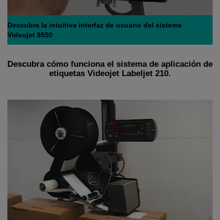
Descubra la intuitiva interfaz de usuario del sistema
Videojet 9550
Descubra cómo funciona el sistema de aplicación de
etiquetas Videojet Labeljet 210.