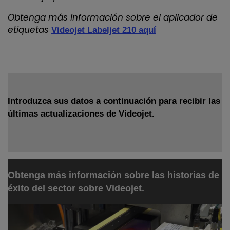
Obtenga más información sobre el aplicador de
etiquetas
Videojet Labeljet 210 aquí
Introduzca sus datos a continuación para recibir las
últimas actualizaciones de Videojet.
Obtenga más información sobre las historias de
éxito del sector sobre Videojet.