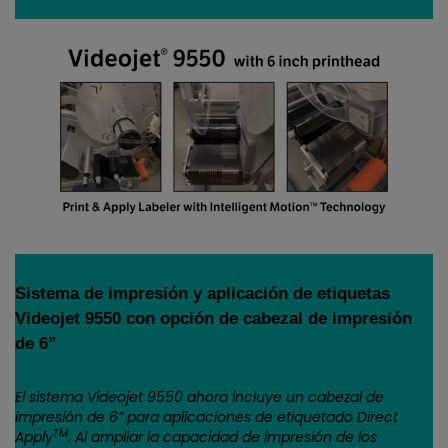
Sistema de impresión y aplicación de etiquetas
Videojet 9550 con opción de cabezal de impresión
de 6”
El sistema Videojet 9550 ahora incluye un cabezal de
impresión de 6” para aplicaciones de etiquetado Direct
TM
Apply
. Al ampliar la capacidad de impresión de los