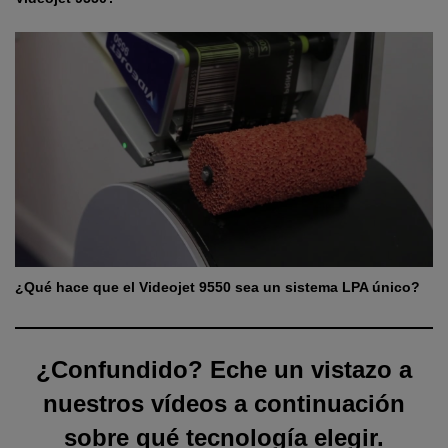
¿Qué hace que el Videojet 9550 sea un sistema LPA único?
¿Confundido? Eche un vistazo a
nuestros vídeos a continuación
sobre qué tecnología elegir.