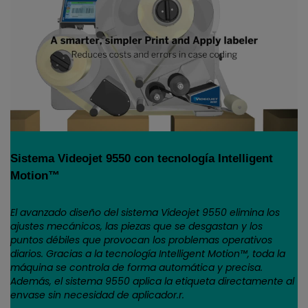
Sistema Videojet 9550 con tecnología Intelligent
Motion™
El avanzado diseño del sistema Videojet 9550 elimina los
ajustes mecánicos, las piezas que se desgastan y los
puntos débiles que provocan los problemas operativos
diarios. Gracias a la tecnología Intelligent Motion™, toda la
máquina se controla de forma automática y precisa.
Además, el sistema 9550 aplica la etiqueta directamente al
envase sin necesidad de aplicador.r.