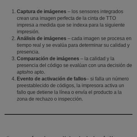
Captura de imágenes
– los sensores integrados
crean una imagen perfecta de la cinta de TTO
impresa a medida que se indexa para la siguiente
impresión.
Análisis de imágenes
– cada imagen se procesa en
tiempo real y se evalúa para determinar su calidad y
presencia.
Comparación de imágenes
– la calidad y la
presencia del código se evalúan con una decisión de
apto/no apto.
Evento de activación de fallos
– si falla un número
preestablecido de códigos, la impresora activa un
fallo que detiene la línea o envía el producto a la
zona de rechazo o inspección.