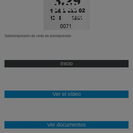
Sobreimpresión de cinta de preimpresión
Inicio
Ver el vídeo
Ver documentos