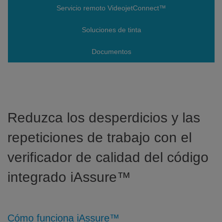
Servicio remoto VideojetConnect™
Soluciones de tinta
Documentos
Reduzca los desperdicios y las
repeticiones de trabajo con el
verificador de calidad del código
integrado iAssure™
Cómo funciona iAssure™