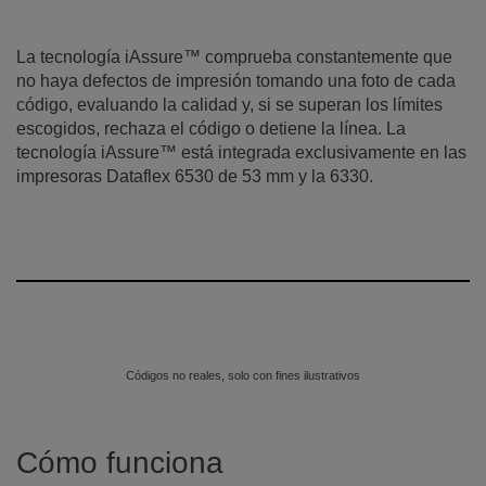
La tecnología iAssure™ comprueba constantemente que
no haya defectos de impresión tomando una foto de cada
código, evaluando la calidad y, si se superan los límites
escogidos, rechaza el código o detiene la línea. La
tecnología iAssure™ está integrada exclusivamente en las
impresoras Dataflex 6530 de 53 mm y la 6330.
Códigos no reales, solo con fines ilustrativos
Cómo funciona