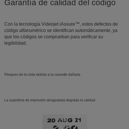
Garantía de calidad del código
Con la tecnología Videojet iAssure™, estos defectos de
código alfanumérico se identifican automáticamente, ya
que los códigos se comprueban para verificar su
legibilidad.
Pliegues de la cinta debido a la cassette dañada
La superficie de impresión desgastada degrada la calidad