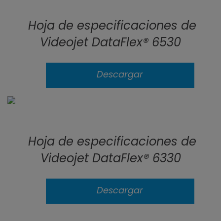
Hoja de especificaciones de
Videojet DataFlex® 6530
Descargar
Hoja de especificaciones de
Videojet DataFlex® 6330
Descargar