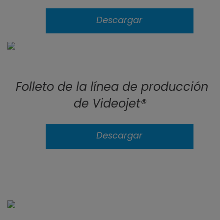
Descargar
Folleto de la línea de producción
de Videojet®
Descargar