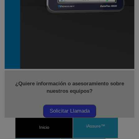
¿Quiere información o asesoramiento sobre
nuestros equipos?
Solicitar Llamada
iAssure™
Inicio