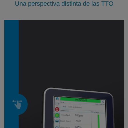
Una perspectiva distinta de las TTO