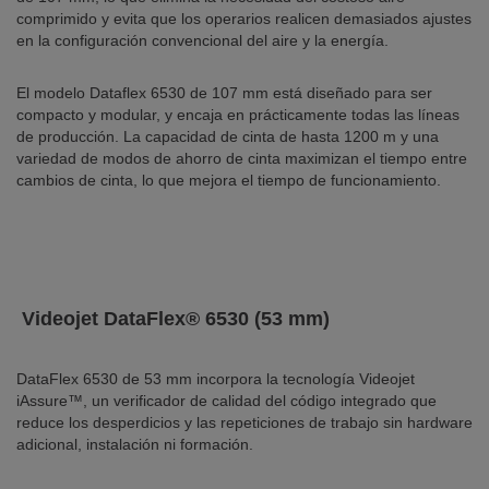
comprimido y evita que los operarios realicen demasiados ajustes
en la configuración convencional del aire y la energía.
El modelo Dataflex 6530 de 107 mm está diseñado para ser
compacto y modular, y encaja en prácticamente todas las líneas
de producción. La capacidad de cinta de hasta 1200 m y una
variedad de modos de ahorro de cinta maximizan el tiempo entre
cambios de cinta, lo que mejora el tiempo de funcionamiento.
Videojet DataFlex® 6530 (53 mm)
DataFlex 6530 de 53 mm incorpora la tecnología Videojet
iAssure™, un verificador de calidad del código integrado que
reduce los desperdicios y las repeticiones de trabajo sin hardware
adicional, instalación ni formación.