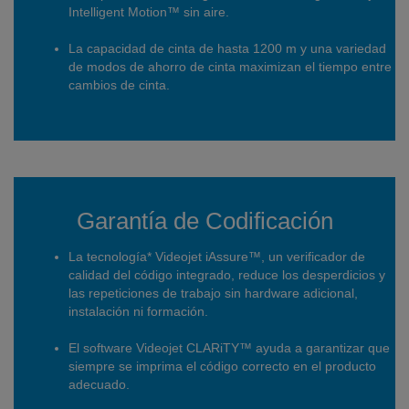
Intelligent Motion™ sin aire.
La capacidad de cinta de hasta 1200 m y una variedad
de modos de ahorro de cinta maximizan el tiempo entre
cambios de cinta.
Garantía de Codificación
La tecnología* Videojet iAssure™, un verificador de
calidad del código integrado, reduce los desperdicios y
las repeticiones de trabajo sin hardware adicional,
instalación ni formación.
El software Videojet CLARiTY™ ayuda a garantizar que
siempre se imprima el código correcto en el producto
adecuado.