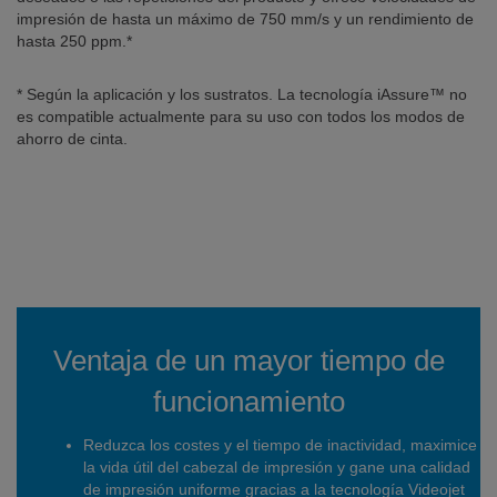
impresión de hasta un máximo de 750 mm/s y un rendimiento de
hasta 250 ppm.*
* Según la aplicación y los sustratos. La tecnología iAssure™ no
es compatible actualmente para su uso con todos los modos de
ahorro de cinta.
Ventaja de un mayor tiempo de
funcionamiento
Reduzca los costes y el tiempo de inactividad, maximice
la vida útil del cabezal de impresión y gane una calidad
de impresión uniforme gracias a la tecnología Videojet