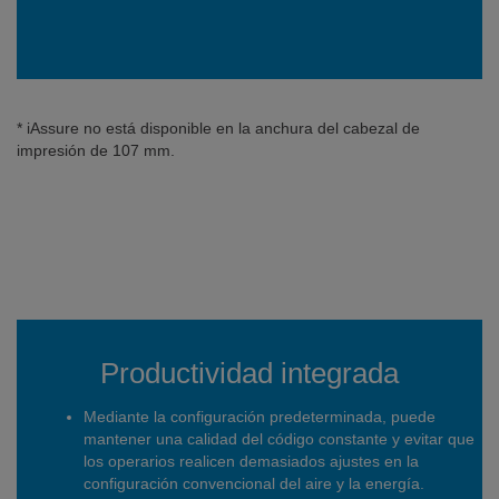
* iAssure no está disponible en la anchura del cabezal de
impresión de 107 mm.
Productividad integrada
Mediante la configuración predeterminada, puede
mantener una calidad del código constante y evitar que
los operarios realicen demasiados ajustes en la
configuración convencional del aire y la energía.