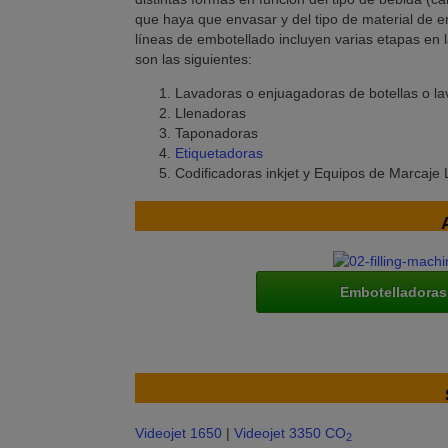
que haya que envasar y del tipo de material de env
líneas de embotellado incluyen varias etapas en 
son las siguientes:
Lavadoras o enjuagadoras de botellas o la
Llenadoras
Taponadoras
Etiquetadoras
Codificadoras inkjet y Equipos de Marcaje 
Embotelladoras
Videojet 1650
|
Videojet 3350 CO
2