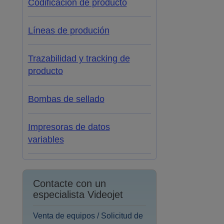
Codificación de producto
Líneas de produción
Trazabilidad y tracking de
producto
Bombas de sellado
Impresoras de datos
variables
Contacte con un
especialista Videojet
Venta de equipos / Solicitud de