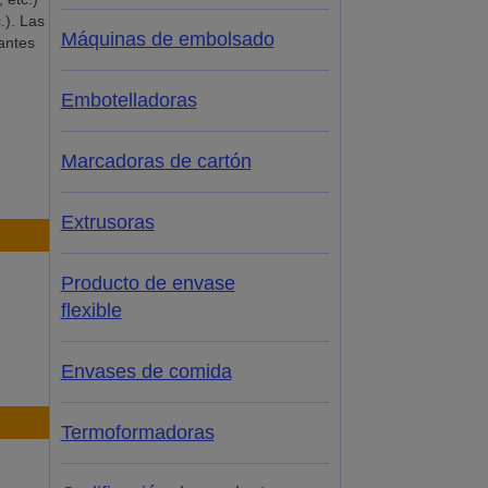
.). Las
Máquinas de embolsado
antes
Embotelladoras
Marcadoras de cartón
Extrusoras
Producto de envase
flexible
Envases de comida
Termoformadoras