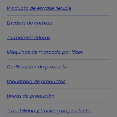
Producto de envase flexible
Envases de comida
Termoformadoras
Máquinas de marcado por láser
Codificación de producto
Etiquetado de productos
Líneas de produción
Trazabilidad y tracking de producto