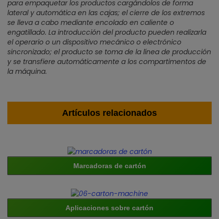
para empaquetar los productos cargándolos de forma
lateral y automática en las cajas; el cierre de los extremos
se lleva a cabo mediante encolado en caliente o
engatillado. La introducción del producto pueden realizarla
el operario o un dispositivo mecánico o electrónico
sincronizado; el producto se toma de la línea de producción
y se transfiere automáticamente a los compartimentos de
la máquina.
Artículos relacionados
Marcadoras de cartón
Aplicaciones sobre cartón