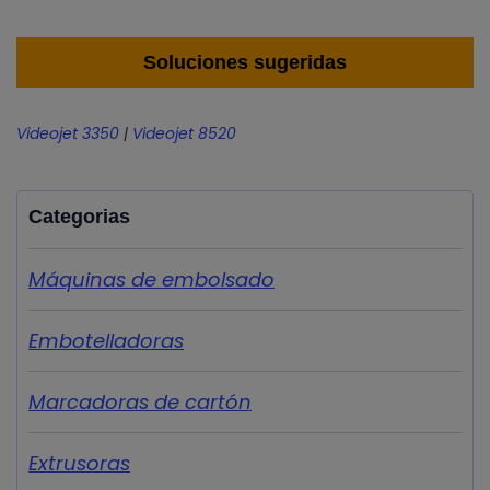
Soluciones sugeridas
Videojet 3350
|
Videojet 8520
Categorias
Máquinas de embolsado
Embotelladoras
Marcadoras de cartón
Extrusoras