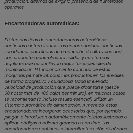
producción, además de exigir la presencia de numerosos
operarios.
Encartonadoras automáticas:
Existen dos tipos de encartonadoras automáticas:
continuas e intermitentes. Las encartonadoras continuas
son idóneas para líneas de producción de alta velocidad
con productos generalmente sólidos y con formas
regulares que no conllevan requisitos especiales de
manipulación. El funcionamiento continuo de estas
máquinas permite introducir los productos en los envases
de forma progresiva y cuidadosa. Dada la elevada
velocidad de producción que puede alcanzarse (desde
60 hasta más de 400 cajas por minuto), en muchos casos
se recomienda (o incluso resulta esencial) utilizar un
sistema automático de alimentación. A menudo, estas
encartonadoras incorporan accesorios que, por ejemplo,
pliegan e introducen automáticamente folletos ilustrados o
aplican códigos mediante grabado o con tinta. Las
encartonadoras continuas o intermitentes están diseñadas