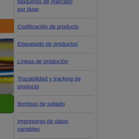
Máquinas de marcado
por láser
Codificación de producto
Etiquetado de productos
Líneas de produción
Trazabilidad y tracking de
producto
Bombas de sellado
Impresoras de datos
variables