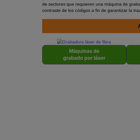
de sectores que requieren una máquina de grabado
contraste de los códigos a fin de garantizar la tra
Máquinas de
grabado por láser