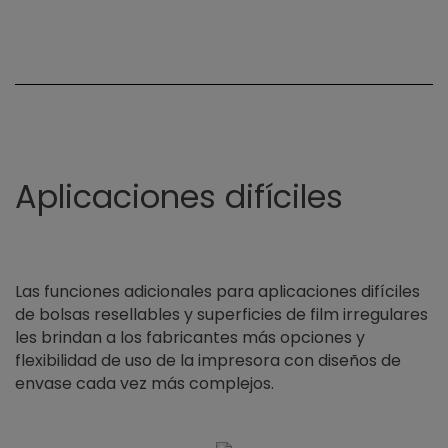
Aplicaciones difíciles
Las funciones adicionales para aplicaciones difíciles
de bolsas resellables y superficies de film irregulares
les brindan a los fabricantes más opciones y
flexibilidad de uso de la impresora con diseños de
envase cada vez más complejos.