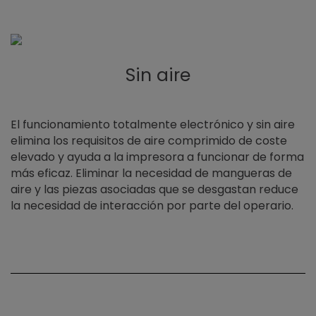
Sin aire
El funcionamiento totalmente electrónico y sin aire
elimina los requisitos de aire comprimido de coste
elevado y ayuda a la impresora a funcionar de forma
más eficaz. Eliminar la necesidad de mangueras de
aire y las piezas asociadas que se desgastan reduce
la necesidad de interacción por parte del operario.