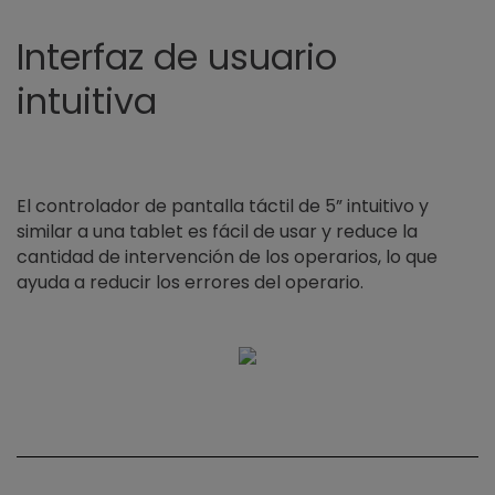
Interfaz de usuario
intuitiva
El controlador de pantalla táctil de 5” intuitivo y
similar a una tablet es fácil de usar y reduce la
cantidad de intervención de los operarios, lo que
ayuda a reducir los errores del operario.