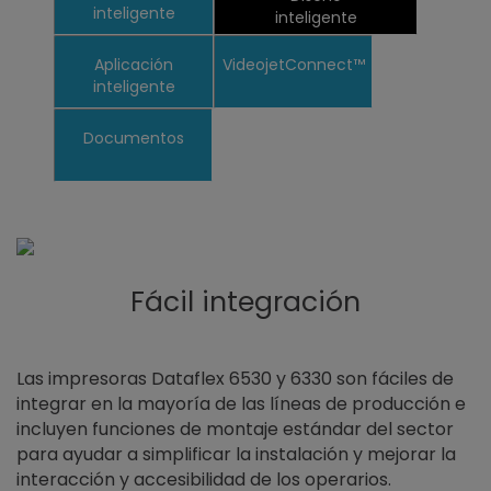
inteligente
inteligente
Aplicación
VideojetConnect™
inteligente
Documentos
Fácil integración
Las impresoras Dataflex 6530 y 6330 son fáciles de
integrar en la mayoría de las líneas de producción e
incluyen funciones de montaje estándar del sector
para ayudar a simplificar la instalación y mejorar la
interacción y accesibilidad de los operarios.