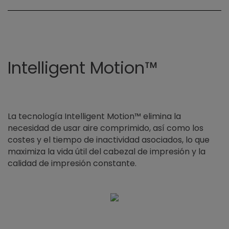
Intelligent Motion™
La tecnología Intelligent Motion™ elimina la
necesidad de usar aire comprimido, así como los
costes y el tiempo de inactividad asociados, lo que
maximiza la vida útil del cabezal de impresión y la
calidad de impresión constante.