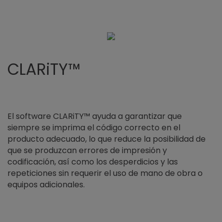
CLARiTY™
El software CLARiTY™ ayuda a garantizar que
siempre se imprima el código correcto en el
producto adecuado, lo que reduce la posibilidad de
que se produzcan errores de impresión y
codificación, así como los desperdicios y las
repeticiones sin requerir el uso de mano de obra o
equipos adicionales.