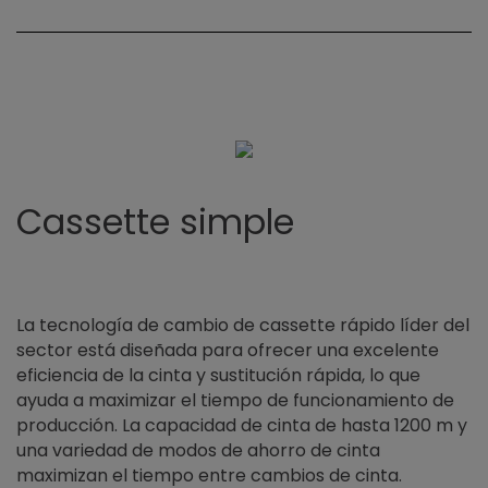
Cassette simple
La tecnología de cambio de cassette rápido líder del
sector está diseñada para ofrecer una excelente
eficiencia de la cinta y sustitución rápida, lo que
ayuda a maximizar el tiempo de funcionamiento de
producción. La capacidad de cinta de hasta 1200 m y
una variedad de modos de ahorro de cinta
maximizan el tiempo entre cambios de cinta.