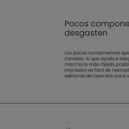
Pocos compone
desgasten
Los pocos componentes que 
cambiar, lo que ayuda a ase
marcha lo más rápido posibl
impresión es fácil de reempl
adicional del operario para v