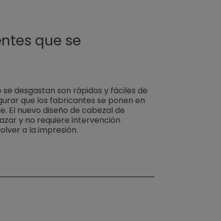
ntes que se
se desgastan son rápidos y fáciles de
gurar que los fabricantes se ponen en
e. El nuevo diseño de cabezal de
azar y no requiere intervención
olver a la impresión.