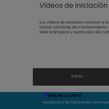
Vídeos de iniciación
Los vídeos de iniciación orientan a l
tareas rutinarias de mantenimiento 
ellas la limpieza y sustitución del ca
Inicio
Ayudamos a los fabricantes a proteger