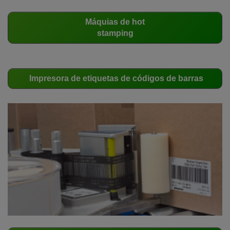
Máquias de hot
stamping
Impresora de etiquetas de códigos de barras