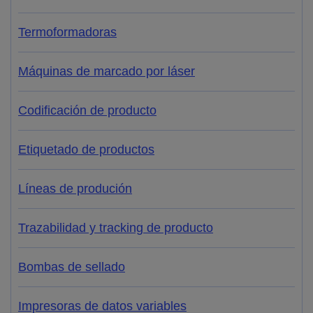
Termoformadoras
Máquinas de marcado por láser
Codificación de producto
Etiquetado de productos
Líneas de produción
Trazabilidad y tracking de producto
Bombas de sellado
Impresoras de datos variables