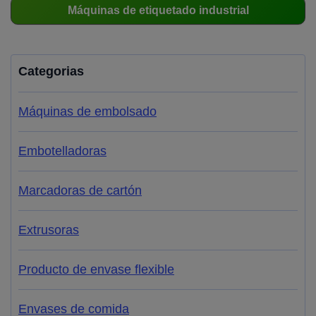
Máquinas de etiquetado industrial
Categorias
Máquinas de embolsado
Embotelladoras
Marcadoras de cartón
Extrusoras
Producto de envase flexible
Envases de comida