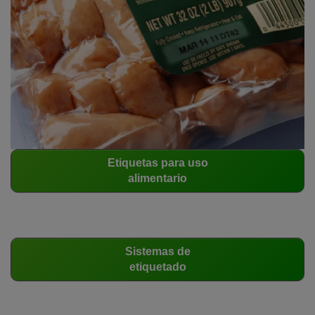
Etiquetas para uso
alimentario
Sistemas de
etiquetado