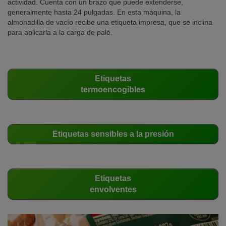
actividad. Cuenta con un brazo que puede extenderse,
generalmente hasta 24 pulgadas. En esta máquina, la
almohadilla de vacío recibe una etiqueta impresa, que se inclina
para aplicarla a la carga de palé.
Etiquetas
termoencogibles
Etiquetas sensibles a la presión
Etiquetas
envolventes