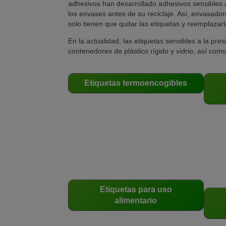
adhesivos han desarrollado adhesivos sensibles a
los envases antes de su reciclaje. Así, envasado
solo tienen que quitar las etiquetas y reemplazar
En la actualidad, las etiquetas sensibles a la pr
contenedores de plástico rígido y vidrio, así co
Etiquetas termoencogibles
Etiquetas para uso
alimentario