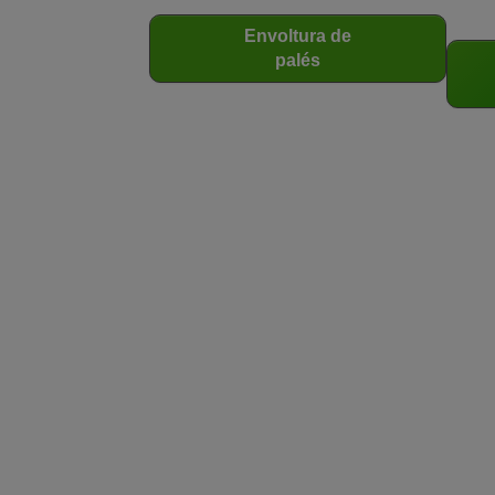
Envoltura de
palés